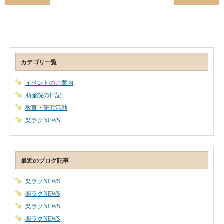
カテゴリ一覧
イベントのご案内
助産院の日記
教育・研究活動
楽ラクNEWS
最近のブログ記事
楽ラクNEWS
楽ラクNEWS
楽ラクNEWS
楽ラクNEWS