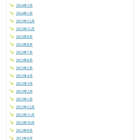
2014年2月
2014年1月
2013年12月
2013年11月
2013年9月
2013年8月
2013年7月
2013年6月
2013年5月
2013年4月
2013年3月
2013年2月
2013年1月
2012年12月
2012年11月
2012年10月
2012年9月
2012年8月