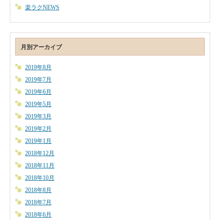
楽ラクNEWS
月別アーカイブ
2019年8月
2019年7月
2019年6月
2019年5月
2019年3月
2019年2月
2019年1月
2018年12月
2018年11月
2018年10月
2018年8月
2018年7月
2018年6月