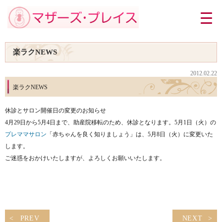
楽ラクNEWS
2012.02.22
楽ラクNEWS
休診とサロン開催日の変更のお知らせ
4月29日から5月4日まで、助産院移転のため、休診となります。5月1日（火）の
プレママサロン
「赤ちゃんを良く知りましょう」は、5月8日（火）に変更いた
します。
ご迷惑をおかけいたしますが、よろしくお願いいたします。
PREV
NEXT