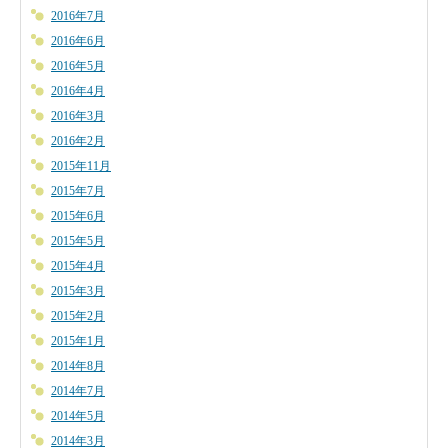
2016年7月
2016年6月
2016年5月
2016年4月
2016年3月
2016年2月
2015年11月
2015年7月
2015年6月
2015年5月
2015年4月
2015年3月
2015年2月
2015年1月
2014年8月
2014年7月
2014年5月
2014年3月