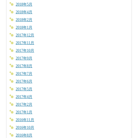
2018年5月
2018年4月
2018年2月
2018年1月
2017年12月
2017年11月
2017年10月
2017年9月
2017年8月
2017年7月
2017年6月
2017年5月
2017年4月
2017年2月
2017年1月
2016年11月
2016年10月
2016年8月