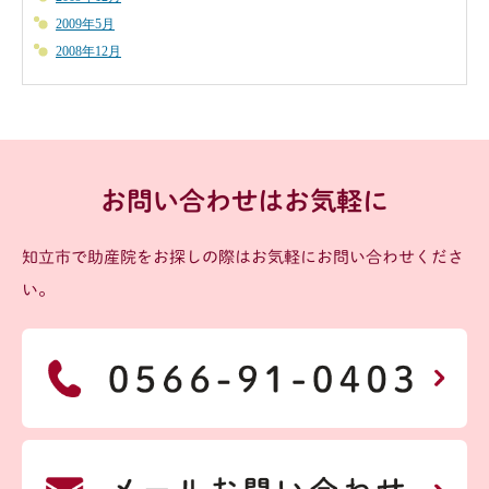
2009年5月
2008年12月
お問い合わせはお気軽に
知立市で助産院をお探しの際はお気軽にお問い合わせくださ
い。