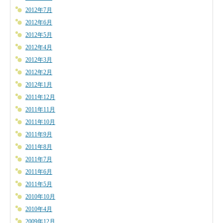
2012年7月
2012年6月
2012年5月
2012年4月
2012年3月
2012年2月
2012年1月
2011年12月
2011年11月
2011年10月
2011年9月
2011年8月
2011年7月
2011年6月
2011年5月
2010年10月
2010年4月
2009年12月