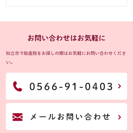
お問い合わせはお気軽に
知立市で助産院をお探しの際はお気軽にお問い合わせくださ
い。