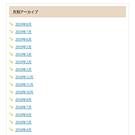
月別アーカイブ
2019年8月
2019年7月
2019年6月
2019年5月
2019年3月
2019年2月
2019年1月
2018年12月
2018年11月
2018年10月
2018年8月
2018年7月
2018年6月
2018年5月
2018年4月