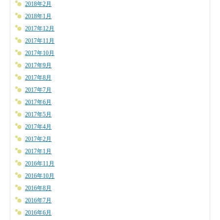
2018年2月
2018年1月
2017年12月
2017年11月
2017年10月
2017年9月
2017年8月
2017年7月
2017年6月
2017年5月
2017年4月
2017年2月
2017年1月
2016年11月
2016年10月
2016年8月
2016年7月
2016年6月