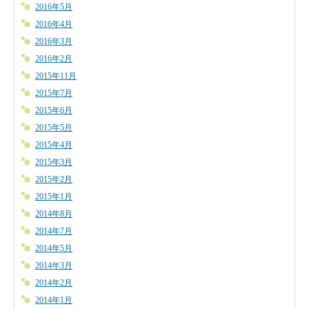
2016年5月
2016年4月
2016年3月
2016年2月
2015年11月
2015年7月
2015年6月
2015年5月
2015年4月
2015年3月
2015年2月
2015年1月
2014年8月
2014年7月
2014年5月
2014年3月
2014年2月
2014年1月