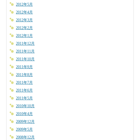
2012年5月
2012年4月
2012年3月
2012年2月
2012年1月
2011年12月
2011年11月
2011年10月
2011年9月
2011年8月
2011年7月
2011年6月
2011年5月
2010年10月
2010年4月
2009年12月
2009年5月
2008年12月