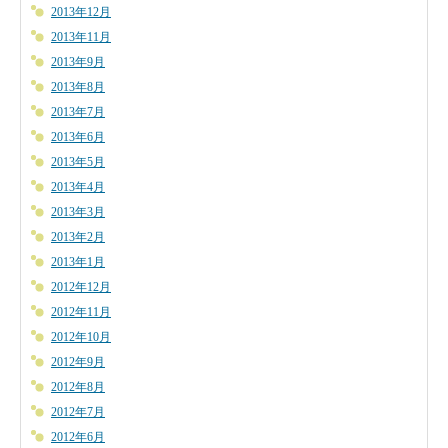
2013年12月
2013年11月
2013年9月
2013年8月
2013年7月
2013年6月
2013年5月
2013年4月
2013年3月
2013年2月
2013年1月
2012年12月
2012年11月
2012年10月
2012年9月
2012年8月
2012年7月
2012年6月