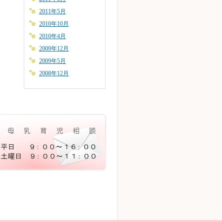
2011年5月
2010年10月
2010年4月
2009年12月
2009年5月
2008年12月