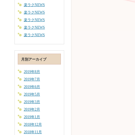
楽ラクNEWS
楽ラクNEWS
楽ラクNEWS
楽ラクNEWS
楽ラクNEWS
月別アーカイブ
2019年8月
2019年7月
2019年6月
2019年5月
2019年3月
2019年2月
2019年1月
2018年12月
2018年11月