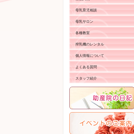
母乳育児相談
母乳サロン
各種教室
搾乳機のレンタル
個人情報について
よくある質問
スタッフ紹介