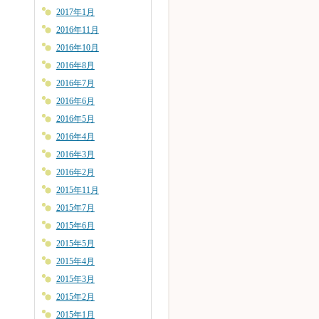
2017年1月
2016年11月
2016年10月
2016年8月
2016年7月
2016年6月
2016年5月
2016年4月
2016年3月
2016年2月
2015年11月
2015年7月
2015年6月
2015年5月
2015年4月
2015年3月
2015年2月
2015年1月