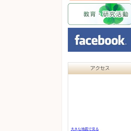
大きな地図で見る