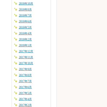
2018年10月
2018年8月
2018年7月
2018年6月
2018年5月
2018年4月
2018年2月
2018年1月
2017年12月
2017年11月
2017年10月
2017年9月
2017年8月
2017年7月
2017年6月
2017年5月
2017年4月
2017年2月