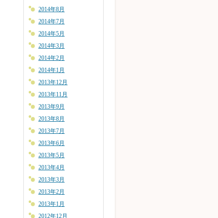
2014年8月
2014年7月
2014年5月
2014年3月
2014年2月
2014年1月
2013年12月
2013年11月
2013年9月
2013年8月
2013年7月
2013年6月
2013年5月
2013年4月
2013年3月
2013年2月
2013年1月
2012年12月