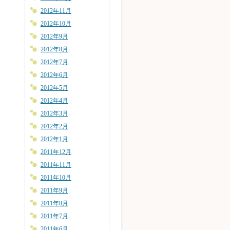
2012年11月
2012年10月
2012年9月
2012年8月
2012年7月
2012年6月
2012年5月
2012年4月
2012年3月
2012年2月
2012年1月
2011年12月
2011年11月
2011年10月
2011年9月
2011年8月
2011年7月
2011年6月