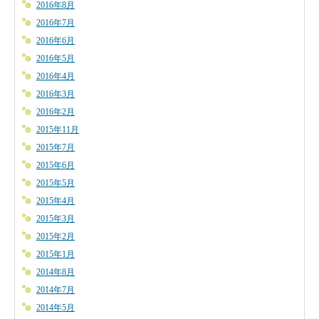
2016年8月
2016年7月
2016年6月
2016年5月
2016年4月
2016年3月
2016年2月
2015年11月
2015年7月
2015年6月
2015年5月
2015年4月
2015年3月
2015年2月
2015年1月
2014年8月
2014年7月
2014年5月