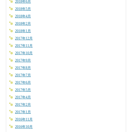
2018年6月
2018年5月
2018年4月
2018年2月
2018年1月
2017年12月
2017年11月
2017年10月
2017年9月
2017年8月
2017年7月
2017年6月
2017年5月
2017年4月
2017年2月
2017年1月
2016年11月
2016年10月