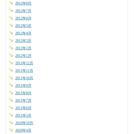
2012年8月
2012年7月
2012年6月
2012年5月
2012年4月
2012年3月
2012年2月
2012年1月
2011年12月
2011年11月
2011年10月
2011年9月
2011年8月
2011年7月
2011年6月
2011年5月
2010年10月
2010年4月