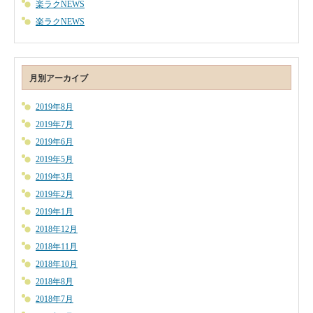
楽ラクNEWS
楽ラクNEWS
月別アーカイブ
2019年8月
2019年7月
2019年6月
2019年5月
2019年3月
2019年2月
2019年1月
2018年12月
2018年11月
2018年10月
2018年8月
2018年7月