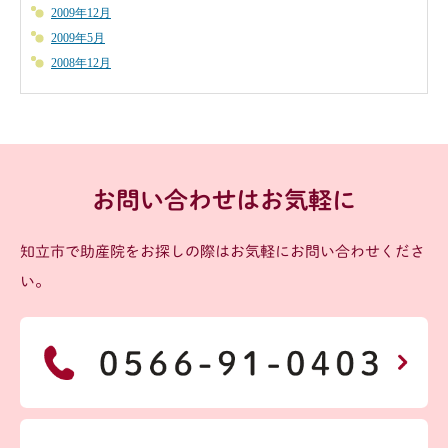
2009年12月
2009年5月
2008年12月
お問い合わせはお気軽に
知立市で助産院をお探しの際はお気軽にお問い合わせくださ
い。