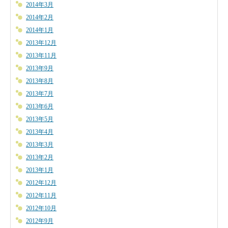
2014年3月
2014年2月
2014年1月
2013年12月
2013年11月
2013年9月
2013年8月
2013年7月
2013年6月
2013年5月
2013年4月
2013年3月
2013年2月
2013年1月
2012年12月
2012年11月
2012年10月
2012年9月