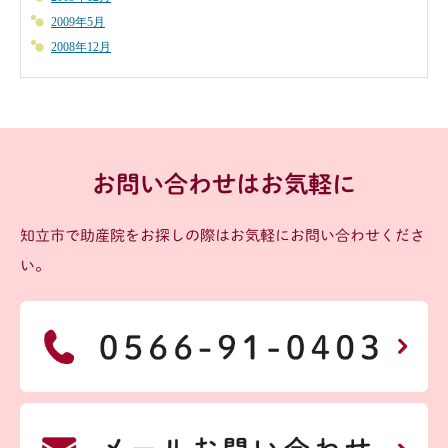
2009年5月
2008年12月
お問い合わせはお気軽に
知立市で助産院をお探しの際はお気軽にお問い合わせくださ
い。