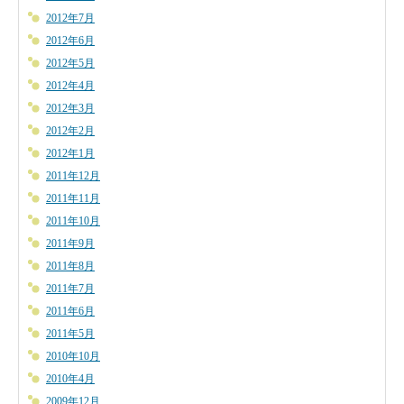
2012年7月
2012年6月
2012年5月
2012年4月
2012年3月
2012年2月
2012年1月
2011年12月
2011年11月
2011年10月
2011年9月
2011年8月
2011年7月
2011年6月
2011年5月
2010年10月
2010年4月
2009年12月