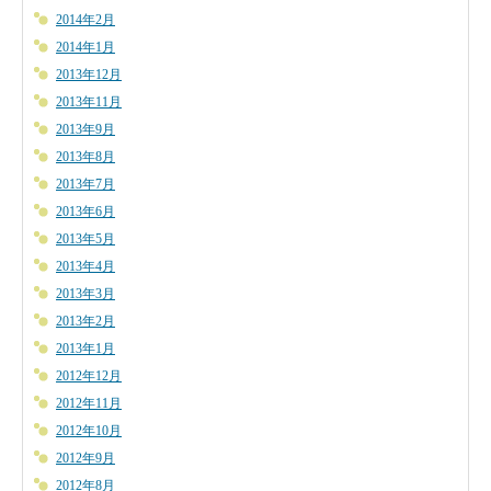
2014年2月
2014年1月
2013年12月
2013年11月
2013年9月
2013年8月
2013年7月
2013年6月
2013年5月
2013年4月
2013年3月
2013年2月
2013年1月
2012年12月
2012年11月
2012年10月
2012年9月
2012年8月