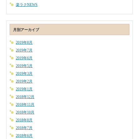
楽ラクNEWS
月別アーカイブ
2019年8月
2019年7月
2019年6月
2019年5月
2019年3月
2019年2月
2019年1月
2018年12月
2018年11月
2018年10月
2018年8月
2018年7月
2018年6月