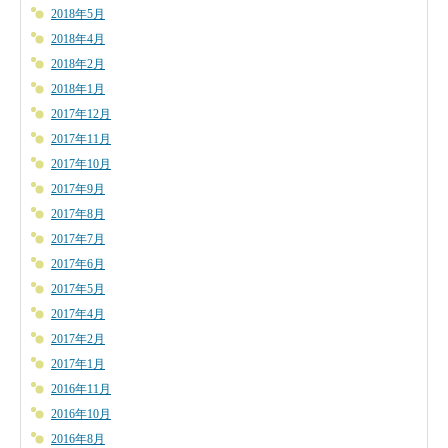
2018年5月
2018年4月
2018年2月
2018年1月
2017年12月
2017年11月
2017年10月
2017年9月
2017年8月
2017年7月
2017年6月
2017年5月
2017年4月
2017年2月
2017年1月
2016年11月
2016年10月
2016年8月