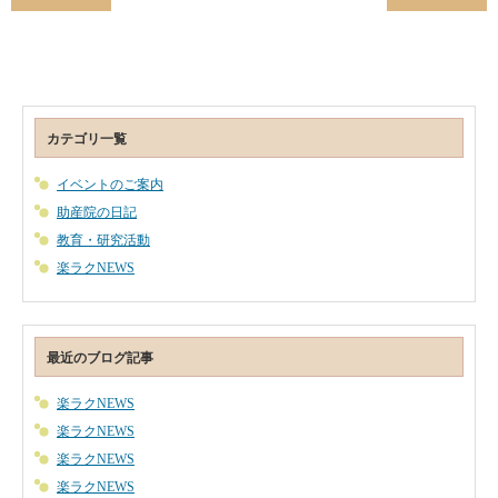
カテゴリ一覧
イベントのご案内
助産院の日記
教育・研究活動
楽ラクNEWS
最近のブログ記事
楽ラクNEWS
楽ラクNEWS
楽ラクNEWS
楽ラクNEWS