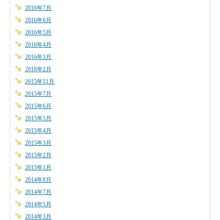
2016年7月
2016年6月
2016年5月
2016年4月
2016年3月
2016年2月
2015年11月
2015年7月
2015年6月
2015年5月
2015年4月
2015年3月
2015年2月
2015年1月
2014年8月
2014年7月
2014年5月
2014年3月