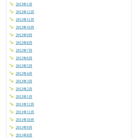
2013年1月
2012年12月
2012年11月
2012年10月
2012年9月
2012年8月
2012年7月
2012年6月
2012年5月
2012年4月
2012年3月
2012年2月
2012年1月
2011年12月
2011年11月
2011年10月
2011年9月
2011年8月