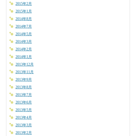
2015年2月
2015年1月
2014年8月
2014年7月
2014年5月
2014年3月
2014年2月
2014年1月
2013年12月
2013年11月
2013年9月
2013年8月
2013年7月
2013年6月
2013年5月
2013年4月
2013年3月
2013年2月