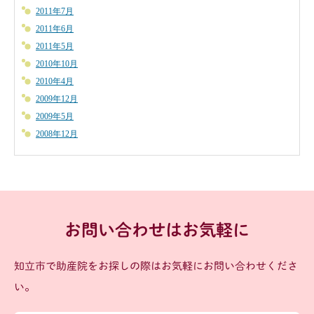
2011年7月
2011年6月
2011年5月
2010年10月
2010年4月
2009年12月
2009年5月
2008年12月
お問い合わせはお気軽に
知立市で助産院をお探しの際はお気軽にお問い合わせくださ
い。