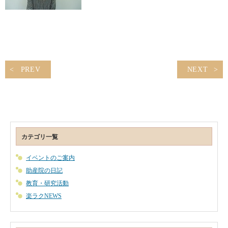
PREV
NEXT
カテゴリ一覧
イベントのご案内
助産院の日記
教育・研究活動
楽ラクNEWS