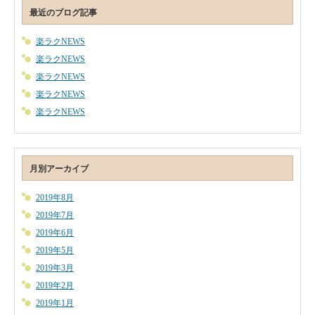
最近のブログ記事
楽ラクNEWS
楽ラクNEWS
楽ラクNEWS
楽ラクNEWS
楽ラクNEWS
月別アーカイブ
2019年8月
2019年7月
2019年6月
2019年5月
2019年3月
2019年2月
2019年1月