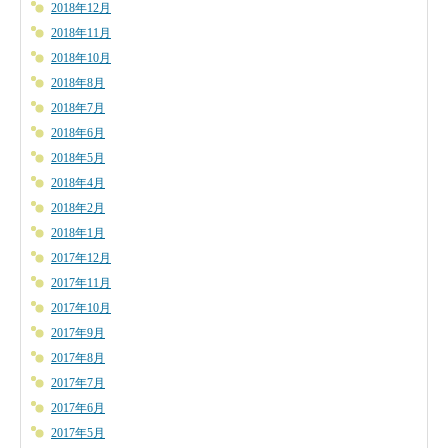
2018年12月
2018年11月
2018年10月
2018年8月
2018年7月
2018年6月
2018年5月
2018年4月
2018年2月
2018年1月
2017年12月
2017年11月
2017年10月
2017年9月
2017年8月
2017年7月
2017年6月
2017年5月