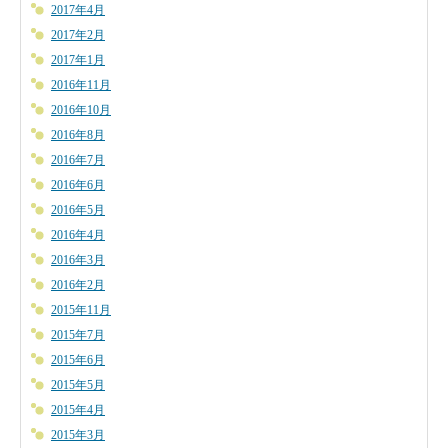
2017年4月
2017年2月
2017年1月
2016年11月
2016年10月
2016年8月
2016年7月
2016年6月
2016年5月
2016年4月
2016年3月
2016年2月
2015年11月
2015年7月
2015年6月
2015年5月
2015年4月
2015年3月