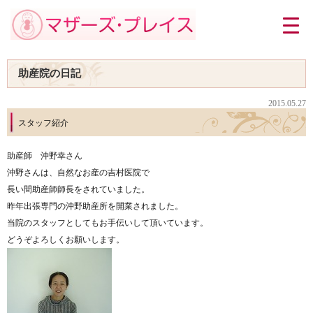
助産院の日記
2015.05.27
スタッフ紹介
助産師 沖野幸さん
沖野さんは、自然なお産の吉村医院で
長い間助産師師長をされていました。
昨年出張専門の沖野助産所を開業されました。
当院のスタッフとしてもお手伝いして頂いています。
どうぞよろしくお願いします。