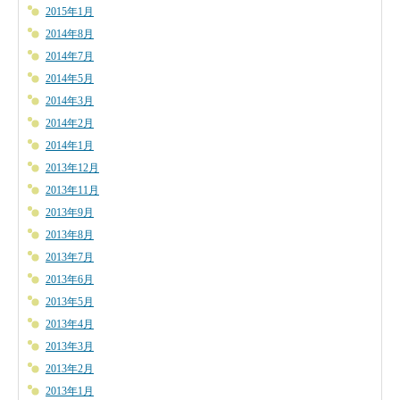
2015年1月
2014年8月
2014年7月
2014年5月
2014年3月
2014年2月
2014年1月
2013年12月
2013年11月
2013年9月
2013年8月
2013年7月
2013年6月
2013年5月
2013年4月
2013年3月
2013年2月
2013年1月