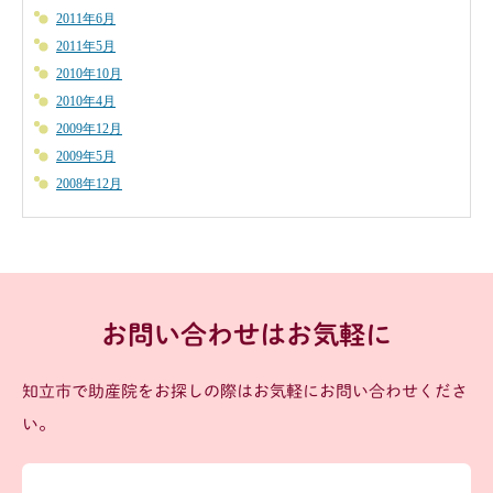
2011年6月
2011年5月
2010年10月
2010年4月
2009年12月
2009年5月
2008年12月
お問い合わせはお気軽に
知立市で助産院をお探しの際はお気軽にお問い合わせくださ
い。