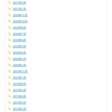
2017年2月
2017年1月
2016年11月
2016年10月
2016年8月
2016年7月
2016年6月
2016年5月
2016年4月
2016年3月
2016年2月
2015年11月
2015年7月
2015年6月
2015年5月
2015年4月
2015年3月
2015年2月