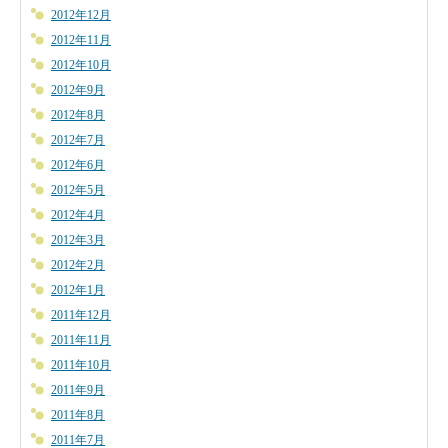
2012年12月
2012年11月
2012年10月
2012年9月
2012年8月
2012年7月
2012年6月
2012年5月
2012年4月
2012年3月
2012年2月
2012年1月
2011年12月
2011年11月
2011年10月
2011年9月
2011年8月
2011年7月