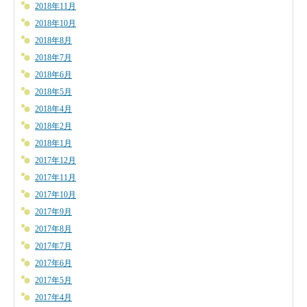
2018年11月
2018年10月
2018年8月
2018年7月
2018年6月
2018年5月
2018年4月
2018年2月
2018年1月
2017年12月
2017年11月
2017年10月
2017年9月
2017年8月
2017年7月
2017年6月
2017年5月
2017年4月