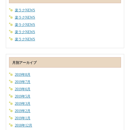
楽ラクNEWS
楽ラクNEWS
楽ラクNEWS
楽ラクNEWS
楽ラクNEWS
月別アーカイブ
2019年8月
2019年7月
2019年6月
2019年5月
2019年3月
2019年2月
2019年1月
2018年12月