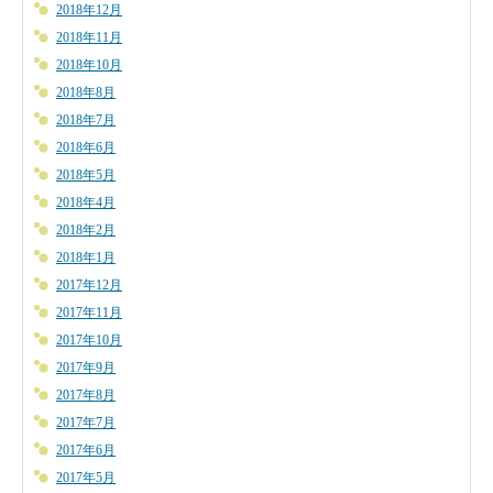
2018年12月
2018年11月
2018年10月
2018年8月
2018年7月
2018年6月
2018年5月
2018年4月
2018年2月
2018年1月
2017年12月
2017年11月
2017年10月
2017年9月
2017年8月
2017年7月
2017年6月
2017年5月