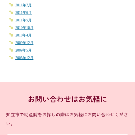
2011年7月
2011年6月
2011年5月
2010年10月
2010年4月
2009年12月
2009年5月
2008年12月
お問い合わせはお気軽に
知立市で助産院をお探しの際はお気軽にお問い合わせくださ
い。