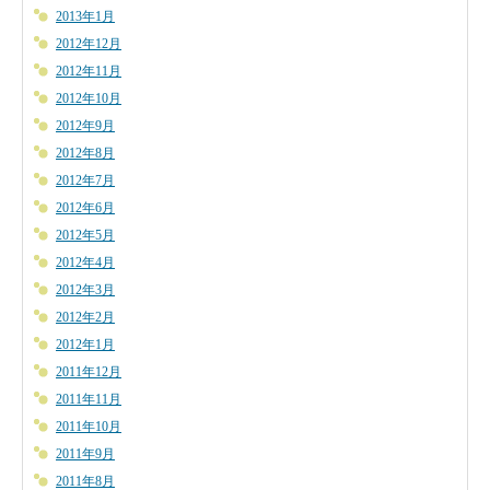
2013年1月
2012年12月
2012年11月
2012年10月
2012年9月
2012年8月
2012年7月
2012年6月
2012年5月
2012年4月
2012年3月
2012年2月
2012年1月
2011年12月
2011年11月
2011年10月
2011年9月
2011年8月