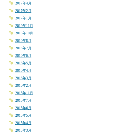
2017年4月
2017年2月
2017年1月
2016年11月
2016年10月
2016年8月
2016年7月
2016年6月
2016年5月
2016年4月
2016年3月
2016年2月
2015年11月
2015年7月
2015年6月
2015年5月
2015年4月
2015年3月