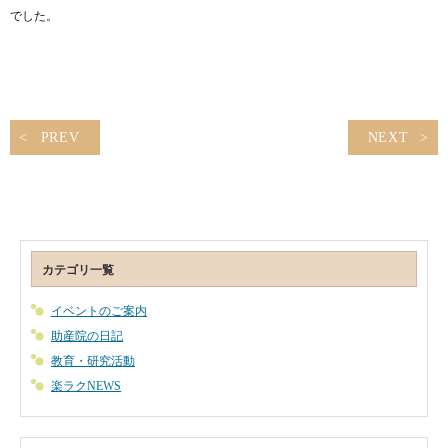
でした。
PREV
NEXT
カテゴリ一覧
イベントのご案内
助産院の日記
教育・研究活動
楽ラクNEWS