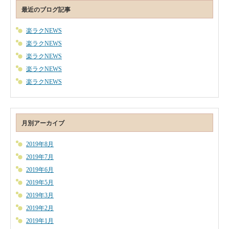
最近のブログ記事
楽ラクNEWS
楽ラクNEWS
楽ラクNEWS
楽ラクNEWS
楽ラクNEWS
月別アーカイブ
2019年8月
2019年7月
2019年6月
2019年5月
2019年3月
2019年2月
2019年1月