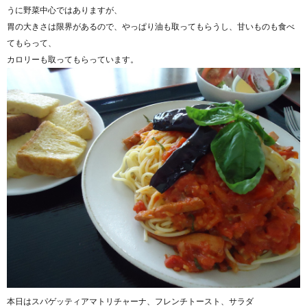
うに野菜中心ではありますが、
胃の大きさは限界があるので、やっぱり油も取ってもらうし、甘いものも食べ
てもらって、
カロリーも取ってもらっています。
本日はスパゲッティアマトリチャーナ、フレンチトースト、サラダ