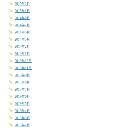
2015年2月
2015年1月
2014年8月
2014年7月
2014年5月
2014年3月
2014年2月
2014年1月
2013年12月
2013年11月
2013年9月
2013年8月
2013年7月
2013年6月
2013年5月
2013年4月
2013年3月
2013年2月