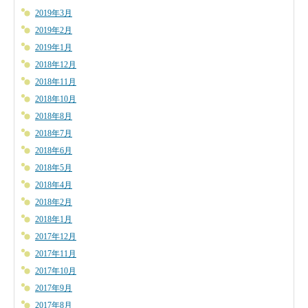
2019年3月
2019年2月
2019年1月
2018年12月
2018年11月
2018年10月
2018年8月
2018年7月
2018年6月
2018年5月
2018年4月
2018年2月
2018年1月
2017年12月
2017年11月
2017年10月
2017年9月
2017年8月