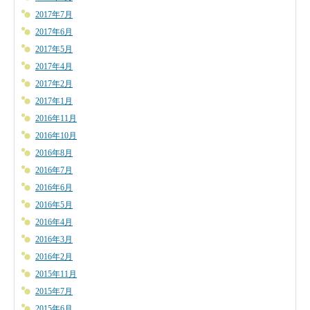
2017年7月
2017年6月
2017年5月
2017年4月
2017年2月
2017年1月
2016年11月
2016年10月
2016年8月
2016年7月
2016年6月
2016年5月
2016年4月
2016年3月
2016年2月
2015年11月
2015年7月
2015年6月