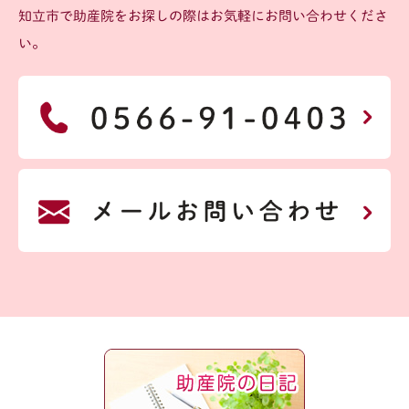
知立市で助産院をお探しの際はお気軽にお問い合わせくださ
い。