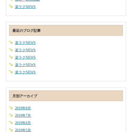
楽ラクNEWS
最近のブログ記事
楽ラクNEWS
楽ラクNEWS
楽ラクNEWS
楽ラクNEWS
楽ラクNEWS
月別アーカイブ
2019年8月
2019年7月
2019年6月
2019年5月