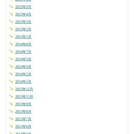
2015年5月
2015年4月
2015年3月
2015年2月
2015年1月
2014年8月
2014年7月
2014年5月
2014年3月
2014年2月
2014年1月
2013年12月
2013年11月
2013年9月
2013年8月
2013年7月
2013年6月