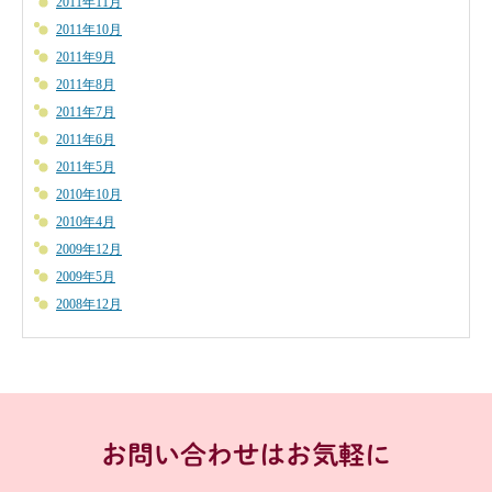
2011年11月
2011年10月
2011年9月
2011年8月
2011年7月
2011年6月
2011年5月
2010年10月
2010年4月
2009年12月
2009年5月
2008年12月
お問い合わせはお気軽に