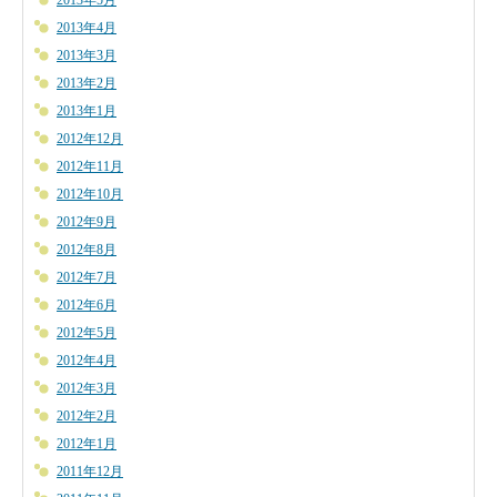
2013年5月
2013年4月
2013年3月
2013年2月
2013年1月
2012年12月
2012年11月
2012年10月
2012年9月
2012年8月
2012年7月
2012年6月
2012年5月
2012年4月
2012年3月
2012年2月
2012年1月
2011年12月