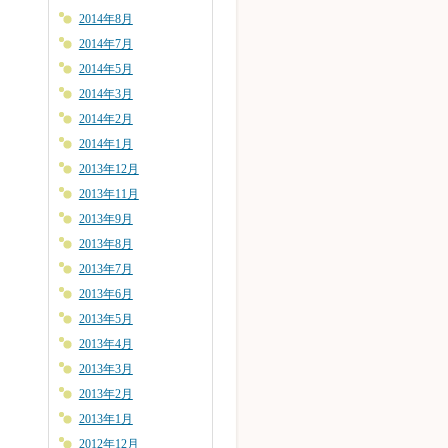
2014年8月
2014年7月
2014年5月
2014年3月
2014年2月
2014年1月
2013年12月
2013年11月
2013年9月
2013年8月
2013年7月
2013年6月
2013年5月
2013年4月
2013年3月
2013年2月
2013年1月
2012年12月