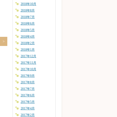
2018年10月
2018年8月
2018年7月
2018年6月
2018年5月
2018年4月
2018年2月
2018年1月
2017年12月
2017年11月
2017年10月
2017年9月
2017年8月
2017年7月
2017年6月
2017年5月
2017年4月
2017年2月