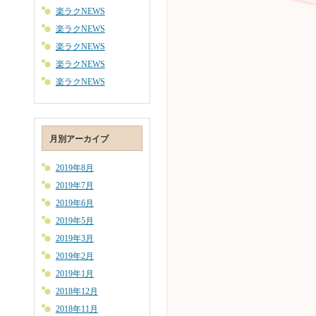
楽ラクNEWS
楽ラクNEWS
楽ラクNEWS
楽ラクNEWS
楽ラクNEWS
月別アーカイブ
2019年8月
2019年7月
2019年6月
2019年5月
2019年3月
2019年2月
2019年1月
2018年12月
2018年11月