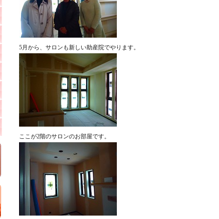
5月から、サロンも新しい助産院でやります。
ここが2階のサロンのお部屋です。