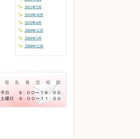
2011年5月
2010年10月
2010年4月
2009年12月
2009年5月
2008年12月