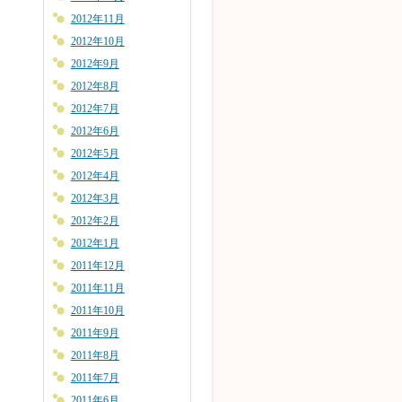
2012年11月
2012年10月
2012年9月
2012年8月
2012年7月
2012年6月
2012年5月
2012年4月
2012年3月
2012年2月
2012年1月
2011年12月
2011年11月
2011年10月
2011年9月
2011年8月
2011年7月
2011年6月