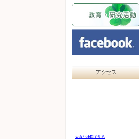
大きな地図で見る