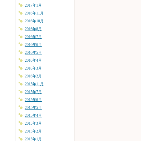
2017年1月
2016年11月
2016年10月
2016年8月
2016年7月
2016年6月
2016年5月
2016年4月
2016年3月
2016年2月
2015年11月
2015年7月
2015年6月
2015年5月
2015年4月
2015年3月
2015年2月
2015年1月