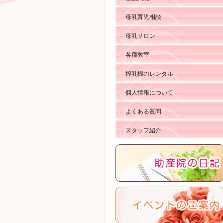
母乳育児相談
母乳サロン
各種教室
搾乳機のレンタル
個人情報について
よくある質問
スタッフ紹介